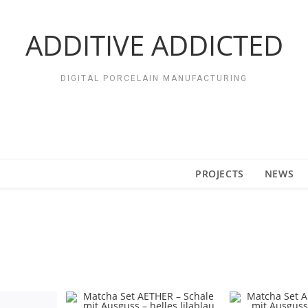
ADDITIVE ADDICTED
DIGITAL PORCELAIN MANUFACTURING
PROJECTS
NEWS