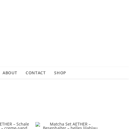
ABOUT
CONTACT
SHOP