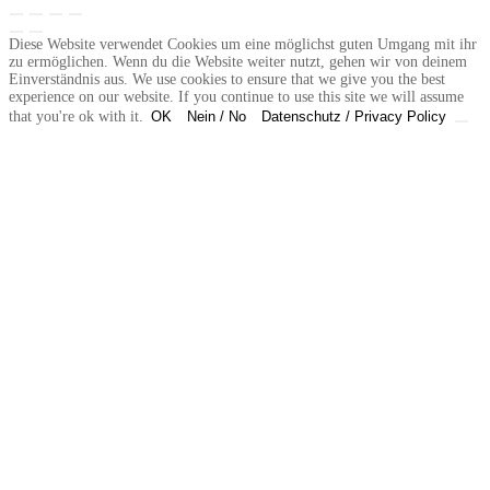
Diese Website verwendet Cookies um eine möglichst guten Umgang mit ihr
zu ermöglichen. Wenn du die Website weiter nutzt, gehen wir von deinem
Einverständnis aus. We use cookies to ensure that we give you the best
experience on our website. If you continue to use this site we will assume
that you're ok with it.
OK
Nein / No
Datenschutz / Privacy Policy