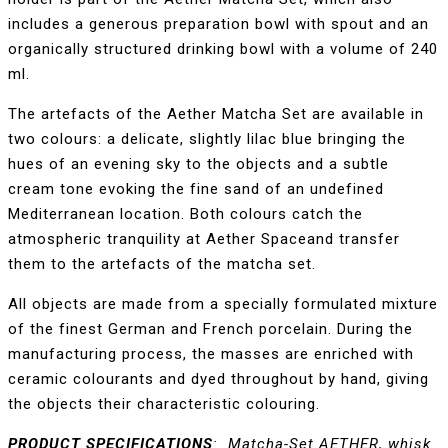
includes a generous preparation bowl with spout and an
organically structured drinking bowl with a volume of 240
ml.
The artefacts of the Aether Matcha Set are available in
two colours: a delicate, slightly lilac blue bringing the
hues of an evening sky to the objects and a subtle
cream tone evoking the fine sand of an undefined
Mediterranean location. Both colours catch the
atmospheric tranquility at Aether Spaceand transfer
them to the artefacts of the matcha set.
All objects are made from a specially formulated mixture
of the finest German and French porcelain. During the
manufacturing process, the masses are enriched with
ceramic colourants and dyed throughout by hand, giving
the objects their characteristic colouring.
PRODUCT SPECIFICATIONS
:
Matcha-Set AETHER, whisk