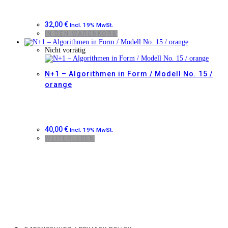
32,00
€
Incl. 19% MwSt.
IN DEN WARENKORB
Nicht vorrätig
N+1 – Algorithmen in Form / Modell No. 15 /
orange
40,00
€
Incl. 19% MwSt.
WEITERLESEN