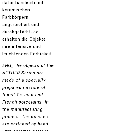
dafür händisch mit
keramischen
Farbkörpern
angereichert und
durchgefärbt; so
erhalten die Objekte
ihre intensive und
leuchtenden Farbigkeit.
ENG_The objects of the
AETHER-Series are
made of a specially
prepared mixture of
finest German and
French porcelains. In
the manufacturing
process, the masses
are enriched by hand