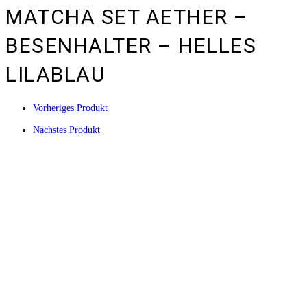
MATCHA SET AETHER –
BESENHALTER – HELLES
LILABLAU
Vorheriges Produkt
Nächstes Produkt