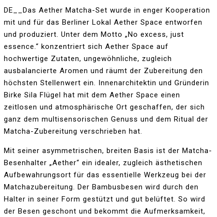
DE__Das Aether Matcha-Set wurde in enger Kooperation
mit und für das Berliner Lokal Aether Space entworfen
und produziert. Unter dem Motto „No excess, just
essence.“ konzentriert sich Aether Space auf
hochwertige Zutaten, ungewöhnliche, zugleich
ausbalancierte Aromen und räumt der Zubereitung den
höchsten Stellenwert ein. Innenarchitektin und Gründerin
Birke Sila Flügel hat mit dem Aether Space einen
zeitlosen und atmosphärische Ort geschaffen, der sich
ganz dem multisensorischen Genuss und dem Ritual der
Matcha-Zubereitung verschrieben hat.
Mit seiner asymmetrischen, breiten Basis ist der Matcha-
Besenhalter „Aether“ ein idealer, zugleich ästhetischen
Aufbewahrungsort für das essentielle Werkzeug bei der
Matchazubereitung. Der Bambusbesen wird durch den
Halter in seiner Form gestützt und gut belüftet. So wird
der Besen geschont und bekommt die Aufmerksamkeit,