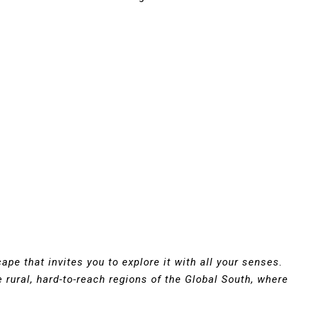
pe that invites you to explore it with all your senses.
 rural, hard-to-reach regions of the Global South, where