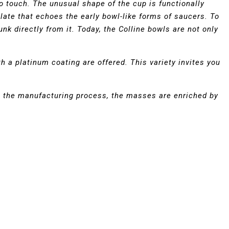
 touch. The unusual shape of the cup is functionally
late that echoes the early bowl-like forms of saucers. To
nk directly from it. Today, the Colline bowls are not only
ith a platinum coating are offered. This variety invites you
In the manufacturing process, the masses are enriched by
.