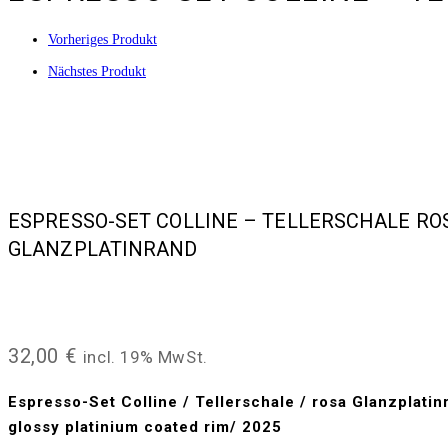
Vorheriges Produkt
Nächstes Produkt
ESPRESSO-SET COLLINE – TELLERSCHALE RO
GLANZPLATINRAND
32,00
€
incl. 19% MwSt.
Espresso-Set Colline / Tellerschale / rosa Glanzplatin
glossy platinium coated rim/ 2025