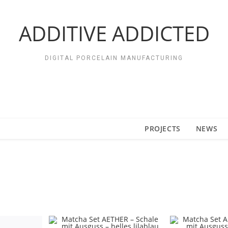
ADDITIVE ADDICTED
DIGITAL PORCELAIN MANUFACTURING
PROJECTS
NEWS