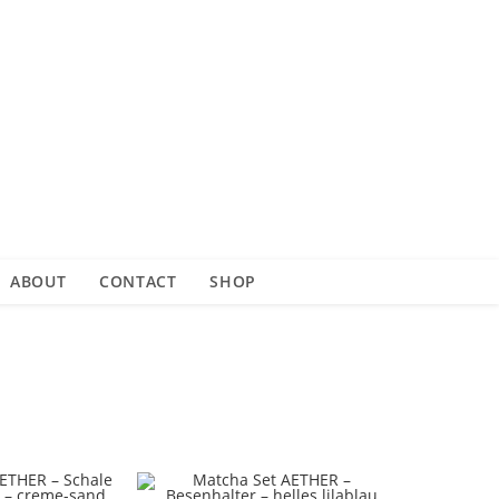
ABOUT
CONTACT
SHOP