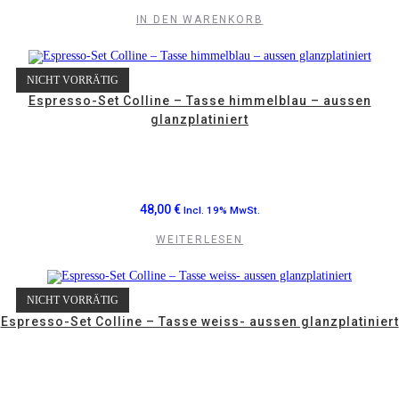
IN DEN WARENKORB
NICHT VORRÄTIG
Espresso-Set Colline – Tasse himmelblau – aussen
glanzplatiniert
48,00
€
Incl. 19% MwSt.
WEITERLESEN
NICHT VORRÄTIG
Espresso-Set Colline – Tasse weiss- aussen glanzplatiniert