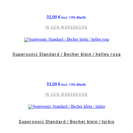
32,00
€
Incl. 19% MwSt.
IN DEN WARENKORB
Supersonic Standard / Becher klein / helles rosa
32,00
€
Incl. 19% MwSt.
IN DEN WARENKORB
Supersonic Standard / Becher klein / türkis