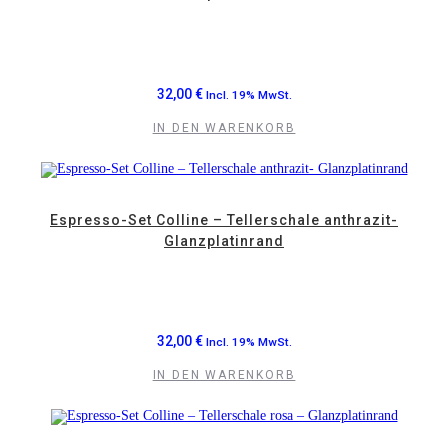
32,00
€
Incl. 19% MwSt.
IN DEN WARENKORB
Espresso-Set Colline – Tellerschale anthrazit-
Glanzplatinrand
32,00
€
Incl. 19% MwSt.
IN DEN WARENKORB