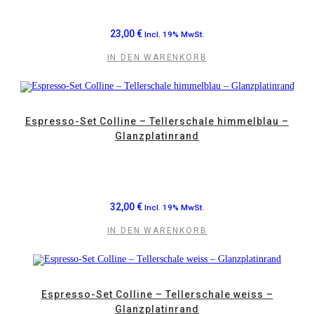
23,00
€
Incl. 19% MwSt.
IN DEN WARENKORB
Espresso-Set Colline – Tellerschale himmelblau –
Glanzplatinrand
32,00
€
Incl. 19% MwSt.
IN DEN WARENKORB
Espresso-Set Colline – Tellerschale weiss –
Glanzplatinrand