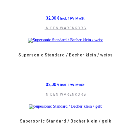
32,00
€
Incl. 19% MwSt.
IN DEN WARENKORB
Supersonic Standard / Becher klein / weiss
32,00
€
Incl. 19% MwSt.
IN DEN WARENKORB
Supersonic Standard / Becher klein / gelb