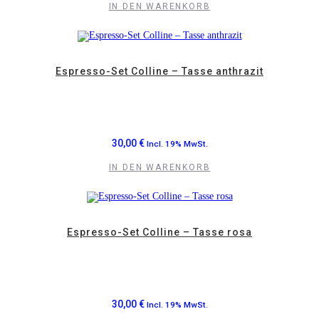
IN DEN WARENKORB
Espresso-Set Colline – Tasse anthrazit
30,00
€
Incl. 19% MwSt.
IN DEN WARENKORB
Espresso-Set Colline – Tasse rosa
30,00
€
Incl. 19% MwSt.