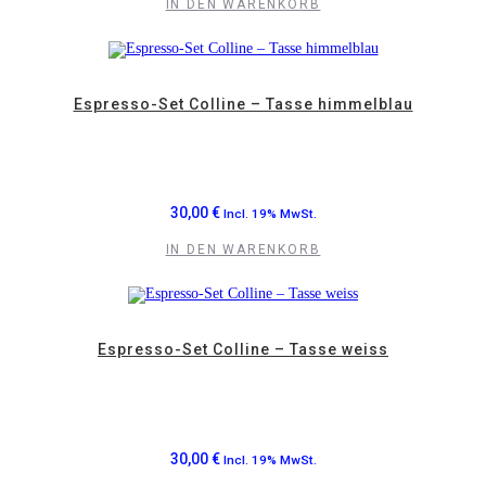
IN DEN WARENKORB
Espresso-Set Colline – Tasse himmelblau
30,00
€
Incl. 19% MwSt.
IN DEN WARENKORB
Espresso-Set Colline – Tasse weiss
30,00
€
Incl. 19% MwSt.