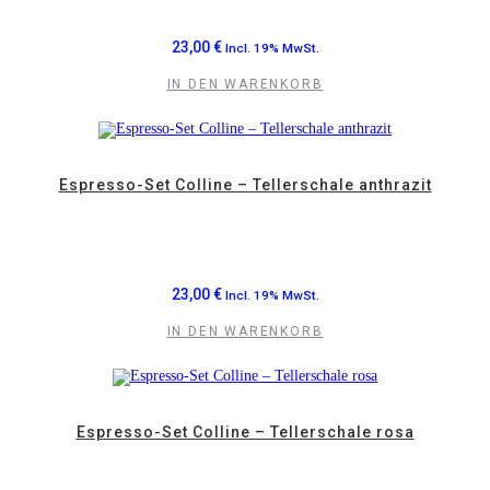
23,00
€
Incl. 19% MwSt.
IN DEN WARENKORB
Espresso-Set Colline – Tellerschale anthrazit
23,00
€
Incl. 19% MwSt.
IN DEN WARENKORB
Espresso-Set Colline – Tellerschale rosa