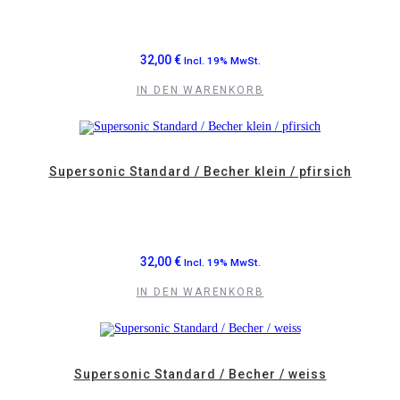
32,00
€
Incl. 19% MwSt.
IN DEN WARENKORB
Supersonic Standard / Becher klein / pfirsich
32,00
€
Incl. 19% MwSt.
IN DEN WARENKORB
Supersonic Standard / Becher / weiss