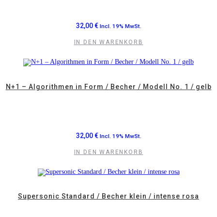
32,00
€
Incl. 19% MwSt.
IN DEN WARENKORB
N+1 – Algorithmen in Form / Becher / Modell No. 1 / gelb
32,00
€
Incl. 19% MwSt.
IN DEN WARENKORB
Supersonic Standard / Becher klein / intense rosa