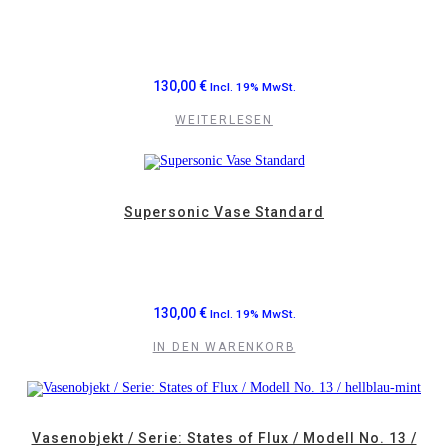
130,00
€
Incl. 19% MwSt.
WEITERLESEN
Supersonic Vase Standard
130,00
€
Incl. 19% MwSt.
IN DEN WARENKORB
Vasenobjekt / Serie: States of Flux / Modell No. 13 /