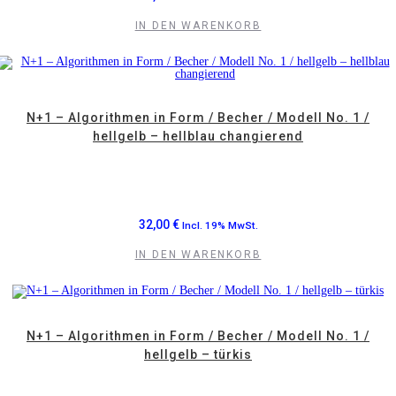
IN DEN WARENKORB
N+1 – Algorithmen in Form / Becher / Modell No. 1 /
hellgelb – hellblau changierend
32,00
€
Incl. 19% MwSt.
IN DEN WARENKORB
N+1 – Algorithmen in Form / Becher / Modell No. 1 /
hellgelb – türkis