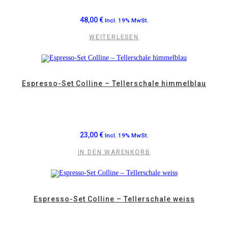
48,00
€
Incl. 19% MwSt.
WEITERLESEN
Espresso-Set Colline – Tellerschale himmelblau
23,00
€
Incl. 19% MwSt.
IN DEN WARENKORB
Espresso-Set Colline – Tellerschale weiss