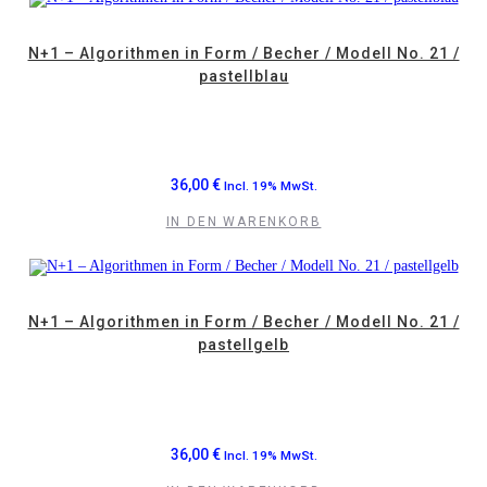
N+1 – Algorithmen in Form / Becher / Modell No. 21 /
pastellblau
36,00
€
Incl. 19% MwSt.
IN DEN WARENKORB
N+1 – Algorithmen in Form / Becher / Modell No. 21 /
pastellgelb
36,00
€
Incl. 19% MwSt.