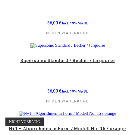
36,00
€
Incl. 19% MwSt.
IN DEN WARENKORB
Supersonic Standard / Becher / turquoise
36,00
€
Incl. 19% MwSt.
IN DEN WARENKORB
NICHT VORRÄTIG
N+1 – Algorithmen in Form / Modell No. 15 / orange