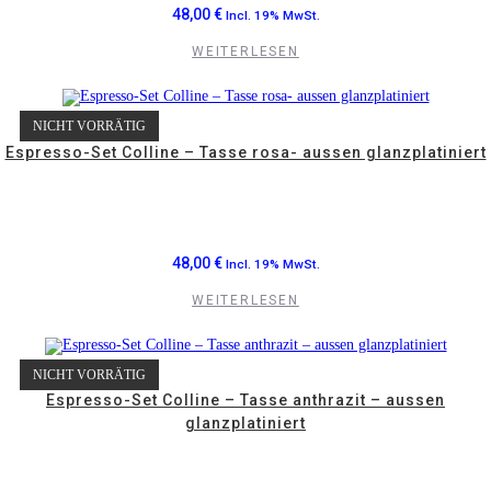
48,00
€
Incl. 19% MwSt.
WEITERLESEN
NICHT VORRÄTIG
Espresso-Set Colline – Tasse rosa- aussen glanzplatiniert
48,00
€
Incl. 19% MwSt.
WEITERLESEN
NICHT VORRÄTIG
Espresso-Set Colline – Tasse anthrazit – aussen
glanzplatiniert