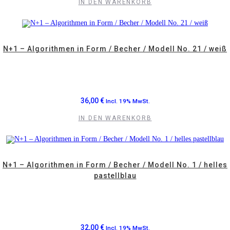
IN DEN WARENKORB
N+1 – Algorithmen in Form / Becher / Modell No. 21 / weiß
36,00
€
Incl. 19% MwSt.
IN DEN WARENKORB
N+1 – Algorithmen in Form / Becher / Modell No. 1 / helles
pastellblau
32,00
€
Incl. 19% MwSt.