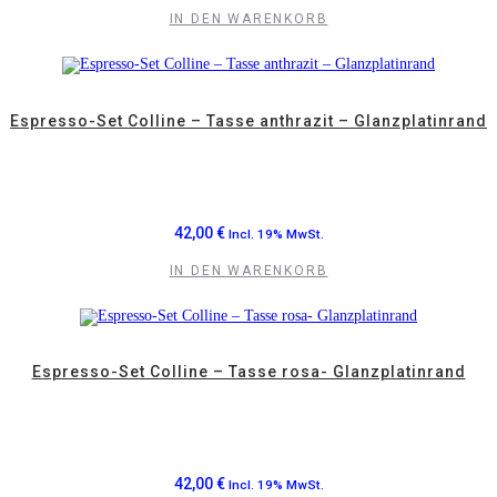
IN DEN WARENKORB
Espresso-Set Colline – Tasse anthrazit – Glanzplatinrand
42,00
€
Incl. 19% MwSt.
IN DEN WARENKORB
Espresso-Set Colline – Tasse rosa- Glanzplatinrand
42,00
€
Incl. 19% MwSt.