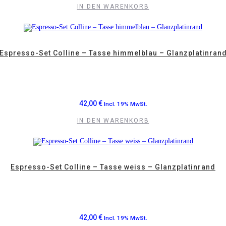
IN DEN WARENKORB
Espresso-Set Colline – Tasse himmelblau – Glanzplatinran
42,00
€
Incl. 19% MwSt.
IN DEN WARENKORB
Espresso-Set Colline – Tasse weiss – Glanzplatinrand
42,00
€
Incl. 19% MwSt.