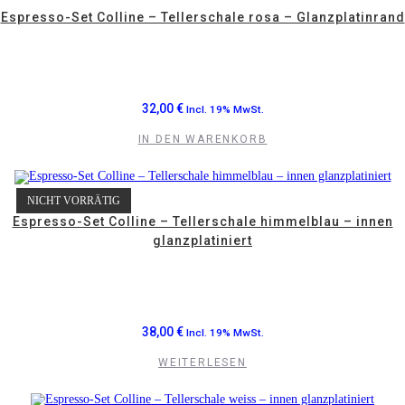
Espresso-Set Colline – Tellerschale rosa – Glanzplatinrand
32,00
€
Incl. 19% MwSt.
IN DEN WARENKORB
NICHT VORRÄTIG
Espresso-Set Colline – Tellerschale himmelblau – innen
glanzplatiniert
38,00
€
Incl. 19% MwSt.
WEITERLESEN