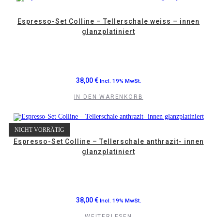
Espresso-Set Colline – Tellerschale weiss – innen
glanzplatiniert
38,00
€
Incl. 19% MwSt.
IN DEN WARENKORB
NICHT VORRÄTIG
Espresso-Set Colline – Tellerschale anthrazit- innen
glanzplatiniert
38,00
€
Incl. 19% MwSt.
WEITERLESEN