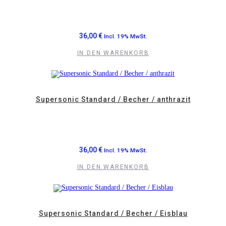
36,00
€
Incl. 19% MwSt.
IN DEN WARENKORB
Supersonic Standard / Becher / anthrazit
36,00
€
Incl. 19% MwSt.
IN DEN WARENKORB
Supersonic Standard / Becher / Eisblau