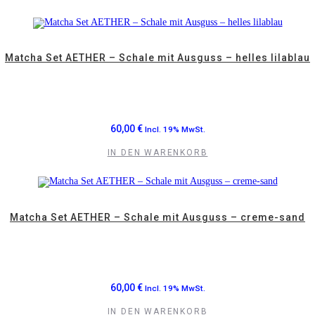
Matcha Set AETHER – Schale mit Ausguss – helles lilablau
60,00
€
Incl. 19% MwSt.
IN DEN WARENKORB
Matcha Set AETHER – Schale mit Ausguss – creme-sand
60,00
€
Incl. 19% MwSt.
IN DEN WARENKORB