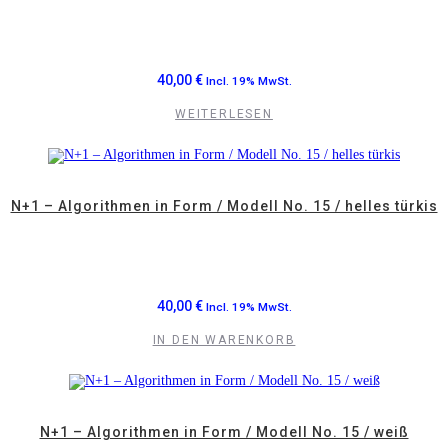
40,00
€
Incl. 19% MwSt.
WEITERLESEN
N+1 – Algorithmen in Form / Modell No. 15 / helles türkis
40,00
€
Incl. 19% MwSt.
IN DEN WARENKORB
N+1 – Algorithmen in Form / Modell No. 15 / weiß