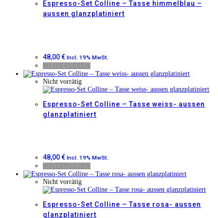
Espresso-Set Colline – Tasse himmelblau –
aussen glanzplatiniert
48,00
€
Incl. 19% MwSt.
WEITERLESEN
Nicht vorrätig
Espresso-Set Colline – Tasse weiss- aussen
glanzplatiniert
48,00
€
Incl. 19% MwSt.
WEITERLESEN
Nicht vorrätig
Espresso-Set Colline – Tasse rosa- aussen
glanzplatiniert