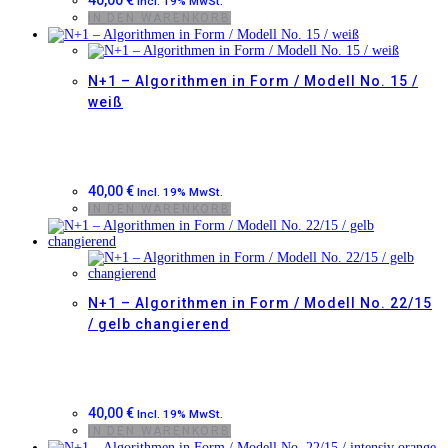
40,00
€
Incl. 19% MwSt.
IN DEN WARENKORB
N+1 – Algorithmen in Form / Modell No. 15 /
weiß
40,00
€
Incl. 19% MwSt.
IN DEN WARENKORB
N+1 – Algorithmen in Form / Modell No. 22/15
/ gelb changierend
40,00
€
Incl. 19% MwSt.
IN DEN WARENKORB