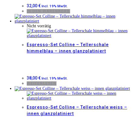
32,00
€
Incl. 19% MwSt.
IN DEN WARENKORB
Nicht vorrätig
Espresso-Set Colline – Tellerschale
himmelblau – innen glanzplatiniert
38,00
€
Incl. 19% MwSt.
WEITERLESEN
Espresso-Set Colline – Tellerschale weiss –
innen glanzplatiniert