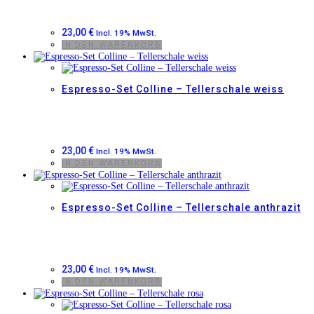
23,00
€
Incl. 19% MwSt.
IN DEN WARENKORB
Espresso-Set Colline – Tellerschale weiss
23,00
€
Incl. 19% MwSt.
IN DEN WARENKORB
Espresso-Set Colline – Tellerschale anthrazit
23,00
€
Incl. 19% MwSt.
IN DEN WARENKORB