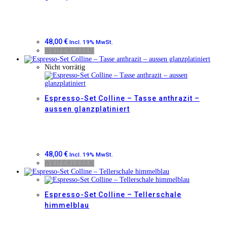
48,00
€
Incl. 19% MwSt.
WEITERLESEN
Nicht vorrätig
Espresso-Set Colline – Tasse anthrazit –
aussen glanzplatiniert
48,00
€
Incl. 19% MwSt.
WEITERLESEN
Espresso-Set Colline – Tellerschale
himmelblau