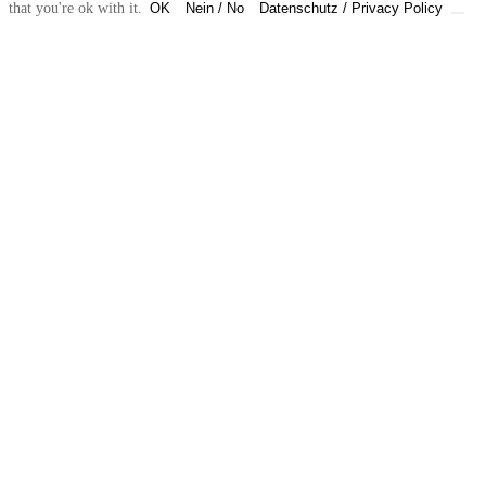
that you're ok with it.
OK
Nein / No
Datenschutz / Privacy Policy