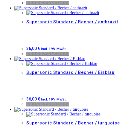
IN DEN WARENKORB
Supersonic Standard / Becher / anthrazit
36,00
€
Incl. 19% MwSt.
IN DEN WARENKORB
Supersonic Standard / Becher / Eisblau
36,00
€
Incl. 19% MwSt.
IN DEN WARENKORB
Supersonic Standard / Becher / turquoise