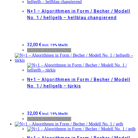
N+1 – Algorithmen in Form / Becher / Modell
No. 1 / hellgelb – hellblau changierend
32,00
€
Incl. 19% MwSt.
IN DEN WARENKORB
N+1 – Algorithmen in Form / Becher / Modell
No. 1 / hellgelb – türkis
32,00
€
Incl. 19% MwSt.
IN DEN WARENKORB