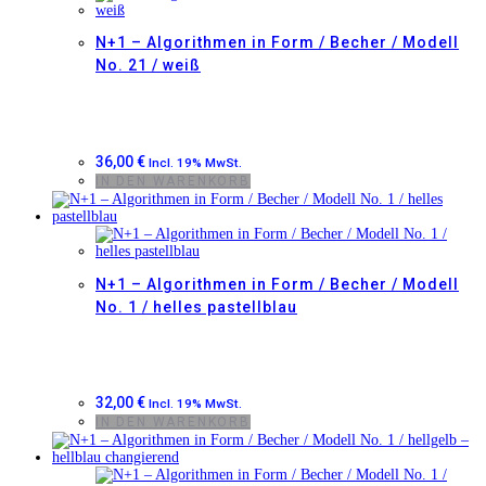
N+1 – Algorithmen in Form / Becher / Modell
No. 21 / weiß
36,00
€
Incl. 19% MwSt.
IN DEN WARENKORB
N+1 – Algorithmen in Form / Becher / Modell
No. 1 / helles pastellblau
32,00
€
Incl. 19% MwSt.
IN DEN WARENKORB