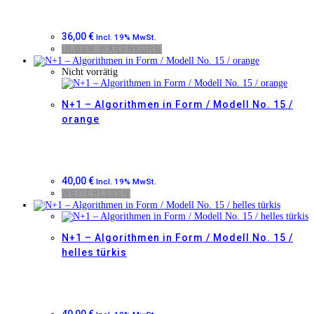
36,00
€
Incl. 19% MwSt.
IN DEN WARENKORB
Nicht vorrätig
N+1 – Algorithmen in Form / Modell No. 15 /
orange
40,00
€
Incl. 19% MwSt.
WEITERLESEN
N+1 – Algorithmen in Form / Modell No. 15 /
helles türkis