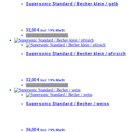
Supersonic Standard / Becher klein / gelb
32,00
€
Incl. 19% MwSt.
IN DEN WARENKORB
Supersonic Standard / Becher klein / pfirsich
32,00
€
Incl. 19% MwSt.
IN DEN WARENKORB
Supersonic Standard / Becher / weiss
36,00
€
Incl. 19% MwSt.