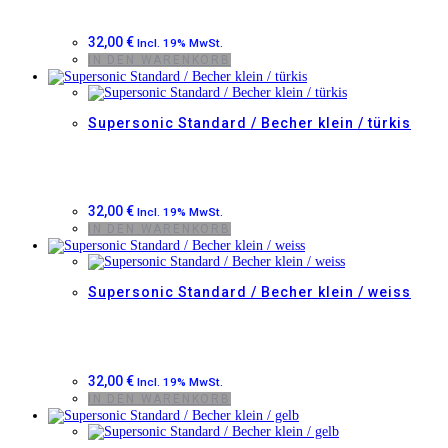
32,00
€
Incl. 19% MwSt.
IN DEN WARENKORB
Supersonic Standard / Becher klein / türkis
32,00
€
Incl. 19% MwSt.
IN DEN WARENKORB
Supersonic Standard / Becher klein / weiss
32,00
€
Incl. 19% MwSt.
IN DEN WARENKORB