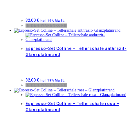
32,00
€
Incl. 19% MwSt.
IN DEN WARENKORB
Espresso-Set Colline – Tellerschale anthrazit-
Glanzplatinrand
32,00
€
Incl. 19% MwSt.
IN DEN WARENKORB
Espresso-Set Colline – Tellerschale rosa –
Glanzplatinrand