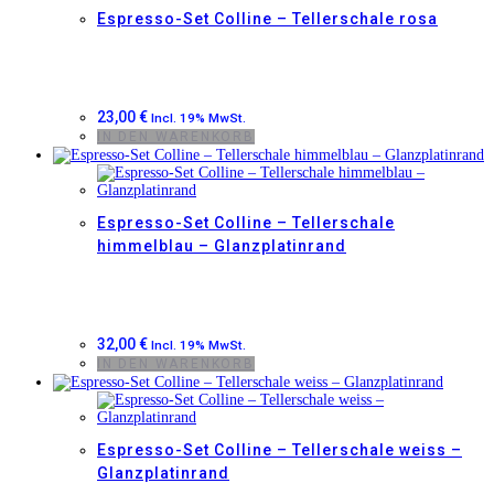
Espresso-Set Colline – Tellerschale rosa
23,00
€
Incl. 19% MwSt.
IN DEN WARENKORB
Espresso-Set Colline – Tellerschale
himmelblau – Glanzplatinrand
32,00
€
Incl. 19% MwSt.
IN DEN WARENKORB
Espresso-Set Colline – Tellerschale weiss –
Glanzplatinrand