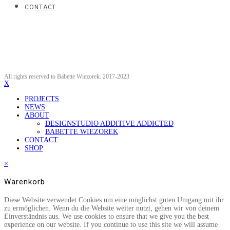
CONTACT
All rights reserved to Babette Wiezorek. 2017-2023
X
PROJECTS
NEWS
ABOUT
DESIGNSTUDIO ADDITIVE ADDICTED
BABETTE WIEZOREK
CONTACT
SHOP
×
Warenkorb
Diese Website verwendet Cookies um eine möglichst guten Umgang mit ihr
zu ermöglichen. Wenn du die Website weiter nutzt, gehen wir von deinem
Einverständnis aus. We use cookies to ensure that we give you the best
experience on our website. If you continue to use this site we will assume