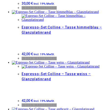
30,00
€
Incl. 19% MwSt.
IN DEN WARENKORB
Espresso-Set Colline – Tasse himmelblau –
Glanzplatinrand
42,00
€
Incl. 19% MwSt.
IN DEN WARENKORB
Espresso-Set Colline – Tasse weiss –
Glanzplatinrand
42,00
€
Incl. 19% MwSt.
IN DEN WARENKORB