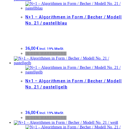
N+1 – Algorithmen in Form / Becher / Modell
No. 21 / pastellblau
36,00
€
Incl. 19% MwSt.
IN DEN WARENKORB
N+1 – Algorithmen in Form / Becher / Modell
No. 21 / pastellgelb
36,00
€
Incl. 19% MwSt.
IN DEN WARENKORB