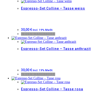
Espresso-Set Colline – Tasse weiss
30,00
€
Incl. 19% MwSt.
IN DEN WARENKORB
Espresso-Set Colline – Tasse anthrazit
30,00
€
Incl. 19% MwSt.
IN DEN WARENKORB
Espresso-Set Colline – Tasse rosa