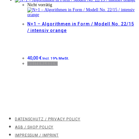
Nicht vorrätig
N+1 – Algorithmen in Form / Modell No. 22/15
/ intensiv orange
40,00
€
Incl. 19% MwSt.
WEITERLESEN
DATENSCHUTZ / PRIVACY POLICY
AGB / SHOP POLICY
IMPRESSUM / IMPRINT