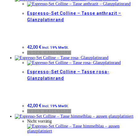
Espresso-Set Colline – Tasse anthrazit –
Glanzplatinrand
42,00
€
Incl. 19% MwSt.
IN DEN WARENKORB
Espresso-Set Colline – Tasse rosa-
Glanzplatinrand
42,00
€
Incl. 19% MwSt.
IN DEN WARENKORB
Nicht vorrätig