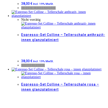
38,00
€
Incl. 19% MwSt.
IN DEN WARENKORB
Nicht vorrätig
Espresso-Set Colline – Tellerschale anthrazit-
innen glanzplatiniert
38,00
€
Incl. 19% MwSt.
WEITERLESEN
Espresso-Set Colline – Tellerschale rosa –
innen glanzplatiniert