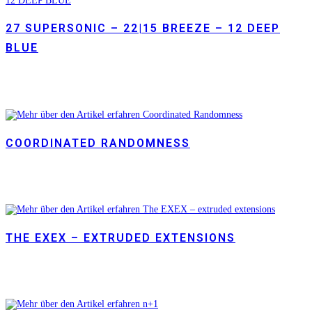
27 SUPERSONIC – 22|15 BREEZE – 12 DEEP
BLUE
COORDINATED RANDOMNESS
THE EXEX – EXTRUDED EXTENSIONS