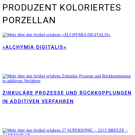
PRODUZENT KOLORIERTES
PORZELLAN
»ALCHYMIA DIGITALIS«
ZIRKULÄRE PROZESSE UND RÜCKKOPPLUNGEN
IN ADDITIVEN VERFAHREN