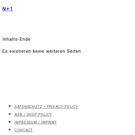
N+1
Inhalts-Ende
Es existieren keine weiteren Seiten
DATENSCHUTZ / PRIVACY POLICY
AGB / SHOP POLICY
IMPRESSUM / IMPRINT
CONTACT