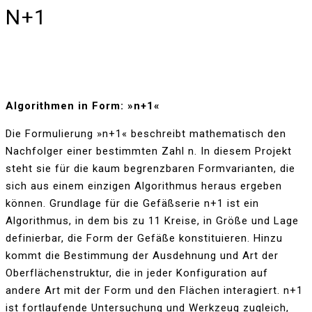
N+1
Algorithmen in Form: »n+1«
Die Formulierung »n+1« beschreibt mathematisch den
Nachfolger einer bestimmten Zahl n. In diesem Projekt
steht sie für die kaum begrenzbaren Formvarianten, die
sich aus einem einzigen Algorithmus heraus ergeben
können. Grundlage für die Gefäßserie n+1 ist ein
Algorithmus, in dem bis zu 11 Kreise, in Größe und Lage
definierbar, die Form der Gefäße konstituieren. Hinzu
kommt die Bestimmung der Ausdehnung und Art der
Oberflächenstruktur, die in jeder Konfiguration auf
andere Art mit der Form und den Flächen interagiert. n+1
ist fortlaufende Untersuchung und Werkzeug zugleich,