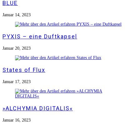
BLUE
Januar 14, 2023
PYXIS – eine Duftkapsel
Januar 20, 2023
States of Flux
Januar 17, 2023
»ALCHYMIA DIGITALIS«
Januar 16, 2023