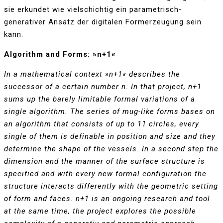
sie erkundet wie vielschichtig ein parametrisch-
generativer Ansatz der digitalen Formerzeugung sein
kann.
Algorithm and Forms: »n+1«
In a mathematical context »n+1« describes the
successor of a certain number n. In that project, n+1
sums up the barely limitable formal variations of a
single algorithm. The series of mug-like forms bases on
an algorithm that consists of up to 11 circles, every
single of them is definable in position and size and they
determine the shape of the vessels. In a second step the
dimension and the manner of the surface structure is
specified and with every new formal configuration the
structure interacts differently with the geometric setting
of form and faces. n+1 is an ongoing research and tool
at the same time, the project explores the possible