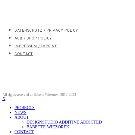
DATENSCHUTZ / PRIVACY POLICY
AGB / SHOP POLICY
IMPRESSUM / IMPRINT
CONTACT
All rights reserved to Babette Wiezorek. 2017-2023
X
PROJECTS
NEWS
ABOUT
DESIGNSTUDIO ADDITIVE ADDICTED
BABETTE WIEZOREK
CONTACT