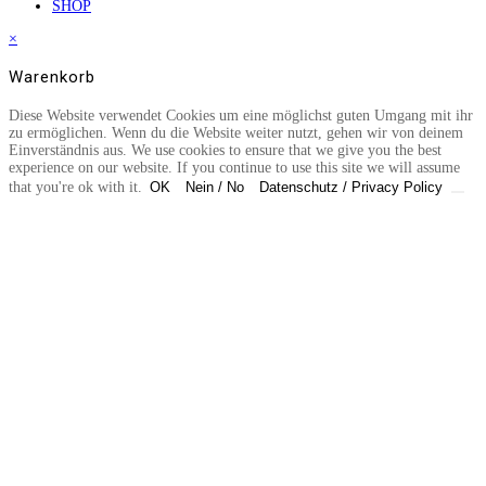
SHOP
×
Warenkorb
Diese Website verwendet Cookies um eine möglichst guten Umgang mit ihr
zu ermöglichen. Wenn du die Website weiter nutzt, gehen wir von deinem
Einverständnis aus. We use cookies to ensure that we give you the best
experience on our website. If you continue to use this site we will assume
that you're ok with it.
OK
Nein / No
Datenschutz / Privacy Policy