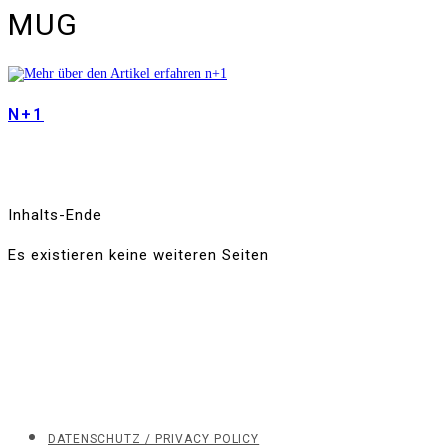
MUG
N+1
Inhalts-Ende
Es existieren keine weiteren Seiten
DATENSCHUTZ / PRIVACY POLICY