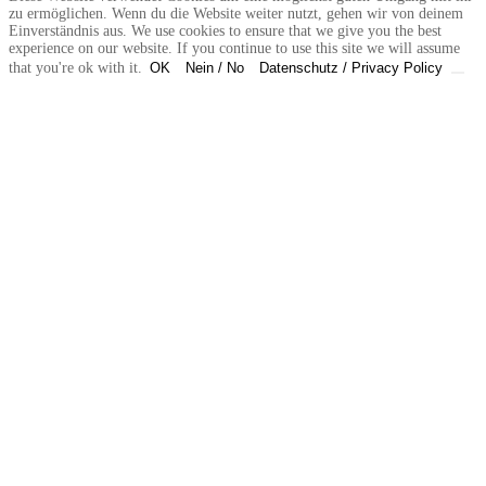
zu ermöglichen. Wenn du die Website weiter nutzt, gehen wir von deinem
Einverständnis aus. We use cookies to ensure that we give you the best
experience on our website. If you continue to use this site we will assume
that you're ok with it.
OK
Nein / No
Datenschutz / Privacy Policy