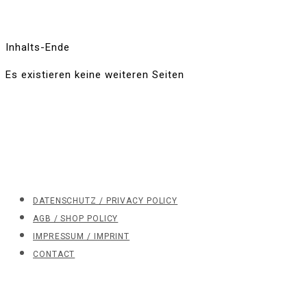
Inhalts-Ende
Es existieren keine weiteren Seiten
DATENSCHUTZ / PRIVACY POLICY
AGB / SHOP POLICY
IMPRESSUM / IMPRINT
CONTACT