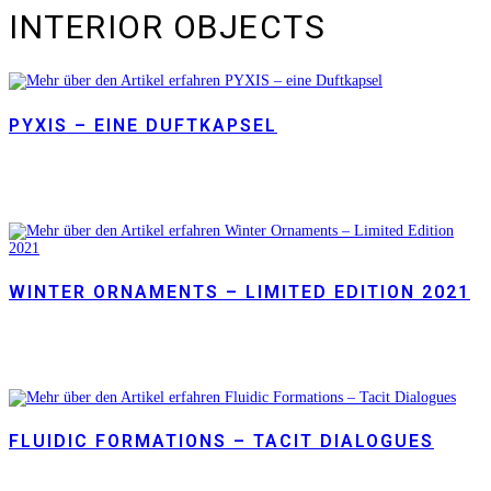
INTERIOR OBJECTS
PYXIS – EINE DUFTKAPSEL
WINTER ORNAMENTS – LIMITED EDITION 2021
FLUIDIC FORMATIONS – TACIT DIALOGUES