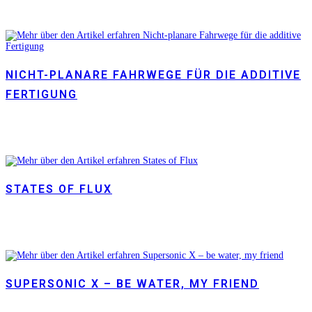
NICHT-PLANARE FAHRWEGE FÜR DIE ADDITIVE
FERTIGUNG
STATES OF FLUX
SUPERSONIC X – BE WATER, MY FRIEND