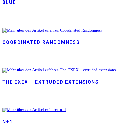
BLUE
COORDINATED RANDOMNESS
THE EXEX – EXTRUDED EXTENSIONS
N+1