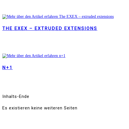
THE EXEX – EXTRUDED EXTENSIONS
N+1
Inhalts-Ende
Es existieren keine weiteren Seiten