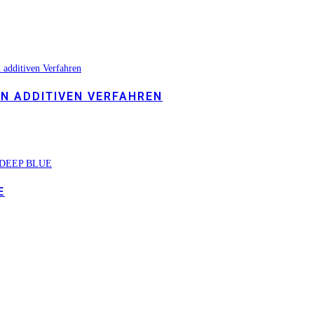
N ADDITIVEN VERFAHREN
E