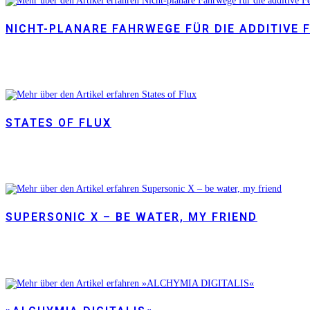
NICHT-PLANARE FAHRWEGE FÜR DIE ADDITIVE 
STATES OF FLUX
SUPERSONIC X – BE WATER, MY FRIEND