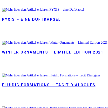
PYXIS – EINE DUFTKAPSEL
WINTER ORNAMENTS – LIMITED EDITION 2021
FLUIDIC FORMATIONS – TACIT DIALOGUES