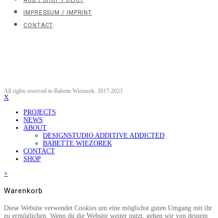
IMPRESSUM / IMPRINT
CONTACT
All rights reserved to Babette Wiezorek. 2017-2023
X
PROJECTS
NEWS
ABOUT
DESIGNSTUDIO ADDITIVE ADDICTED
BABETTE WIEZOREK
CONTACT
SHOP
×
Warenkorb
Diese Website verwendet Cookies um eine möglichst guten Umgang mit ihr
zu ermöglichen. Wenn du die Website weiter nutzt, gehen wir von deinem