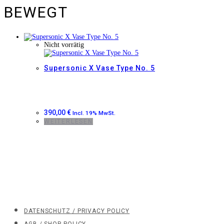
BEWEGT
Nicht vorrätig
Supersonic X Vase Type No. 5
390,00
€
Incl. 19% MwSt.
WEITERLESEN
DATENSCHUTZ / PRIVACY POLICY
AGB / SHOP POLICY