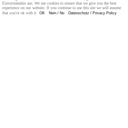
Einverständnis aus. We use cookies to ensure that we give you the best
experience on our website. If you continue to use this site we will assume
that you're ok with it.
OK
Nein / No
Datenschutz / Privacy Policy