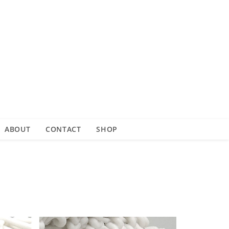
ABOUT
CONTACT
SHOP