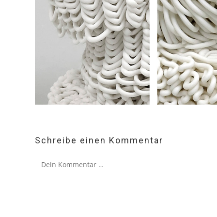
Schreibe einen Kommentar
Kommentar