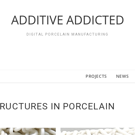
ADDITIVE ADDICTED
DIGITAL PORCELAIN MANUFACTURING
PROJECTS
NEWS
TRUCTURES IN PORCELAIN