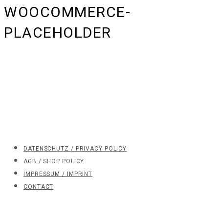
WOOCOMMERCE-
PLACEHOLDER
DATENSCHUTZ / PRIVACY POLICY
AGB / SHOP POLICY
IMPRESSUM / IMPRINT
CONTACT