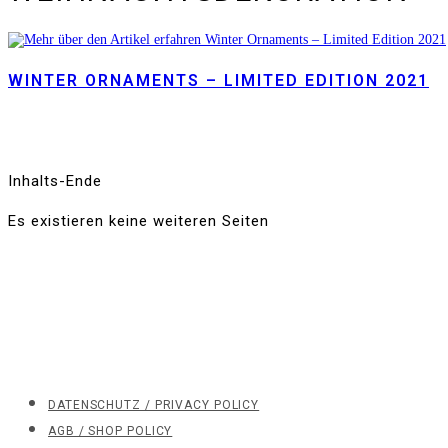
WINTER ORNAMENTS – LIMITED EDITION 2021
Inhalts-Ende
Es existieren keine weiteren Seiten
DATENSCHUTZ / PRIVACY POLICY
AGB / SHOP POLICY