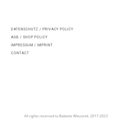
DATENSCHUTZ / PRIVACY POLICY
AGB / SHOP POLICY
IMPRESSUM / IMPRINT
CONTACT
All rights reserved to Babette Wiezorek. 2017-2023