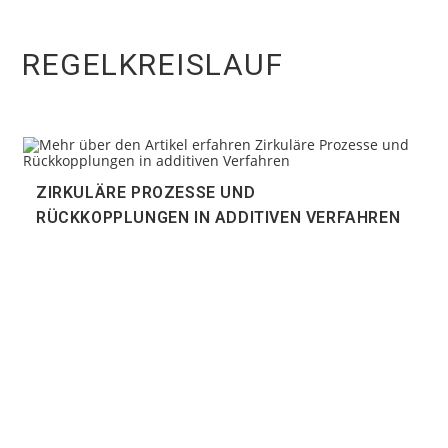
REGELKREISLAUF
ZIRKULÄRE PROZESSE UND
RÜCKKOPPLUNGEN IN ADDITIVEN VERFAHREN