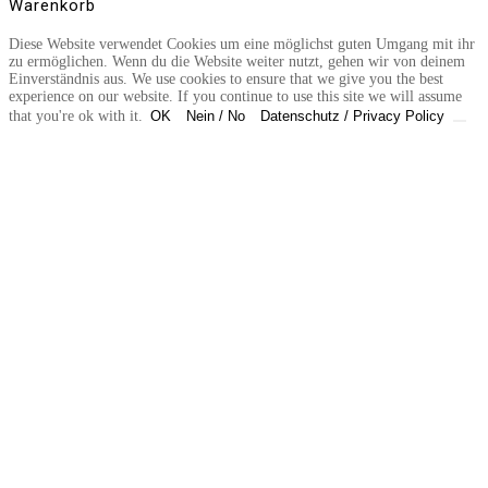
Warenkorb
Diese Website verwendet Cookies um eine möglichst guten Umgang mit ihr
zu ermöglichen. Wenn du die Website weiter nutzt, gehen wir von deinem
Einverständnis aus. We use cookies to ensure that we give you the best
experience on our website. If you continue to use this site we will assume
that you're ok with it.
OK
Nein / No
Datenschutz / Privacy Policy