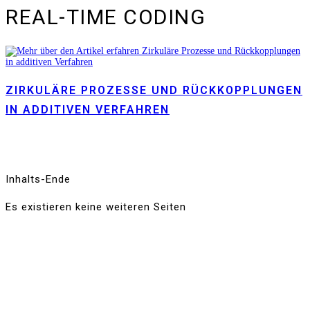
REAL-TIME CODING
ZIRKULÄRE PROZESSE UND RÜCKKOPPLUNGEN
IN ADDITIVEN VERFAHREN
Inhalts-Ende
Es existieren keine weiteren Seiten