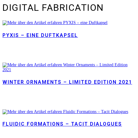
DIGITAL FABRICATION
PYXIS – EINE DUFTKAPSEL
WINTER ORNAMENTS – LIMITED EDITION 2021
FLUIDIC FORMATIONS – TACIT DIALOGUES