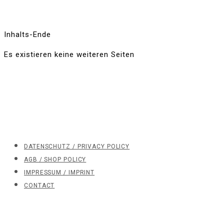
Inhalts-Ende
Es existieren keine weiteren Seiten
DATENSCHUTZ / PRIVACY POLICY
AGB / SHOP POLICY
IMPRESSUM / IMPRINT
CONTACT