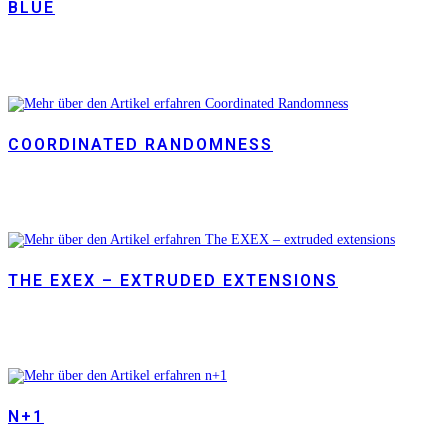
BLUE
COORDINATED RANDOMNESS
THE EXEX – EXTRUDED EXTENSIONS
N+1