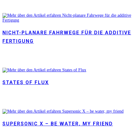
NICHT-PLANARE FAHRWEGE FÜR DIE ADDITIVE
FERTIGUNG
STATES OF FLUX
SUPERSONIC X – BE WATER, MY FRIEND