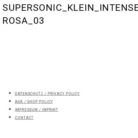
SUPERSONIC_KLEIN_INTENSE
ROSA_03
DATENSCHUTZ / PRIVACY POLICY
AGB / SHOP POLICY
IMPRESSUM / IMPRINT
CONTACT