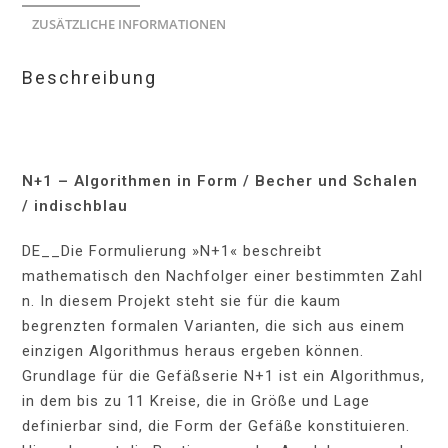
ZUSÄTZLICHE INFORMATIONEN
Beschreibung
N+1 –
Algorithmen in Form / Becher und Schalen
/ indischblau
DE__
Die Formulierung »N+1« beschreibt
mathematisch den Nachfolger einer bestimmten Zahl
n. In diesem Projekt steht sie für die kaum
begrenzten formalen Varianten, die sich aus einem
einzigen Algorithmus heraus ergeben können.
Grundlage für die Gefäßserie N+1 ist ein Algorithmus,
in dem bis zu 11 Kreise, die in Größe und Lage
definierbar sind, die Form der Gefäße konstituieren.