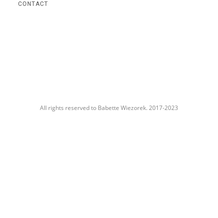
CONTACT
All rights reserved to Babette Wiezorek. 2017-2023