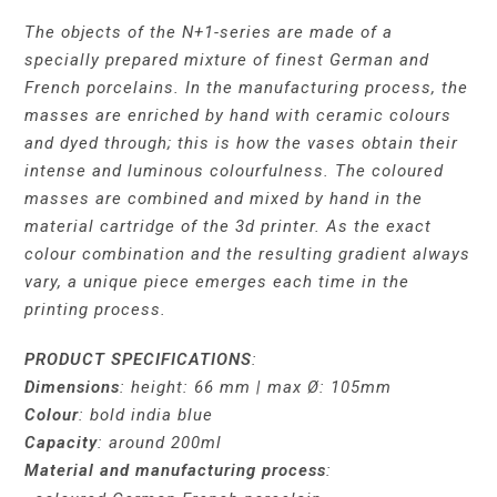
The objects of the N+1-series are made of a
specially prepared mixture of finest German and
French porcelains. In the manufacturing process, the
masses are enriched by hand with ceramic colours
and dyed through; this is how the vases obtain their
intense and luminous colourfulness. The coloured
masses are combined and mixed by hand in the
material cartridge of the 3d printer. As the exact
colour combination and the resulting gradient always
vary, a unique piece emerges each time in the
printing process.
PRODUCT SPECIFICATIONS
:
Dimensions
: height: 66 mm | max Ø: 105mm
Colour
: bold india blue
Capacity
: around 200ml
Material and manufacturing process
: