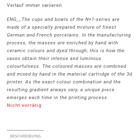
Verlauf immer variieren.
ENG__
The cups and bowls of the N+1-series are
made of a specially prepared mixture of finest
German and French porcelains. In the manufacturing
process, the masses are enriched by hand with
ceramic colours and dyed through; this is how the
vases obtain their intense and luminous
colourfulness. The coloured masses are combined
and mixed by hand in the material cartridge of the 3d
printer. As the exact colour combination and the
resulting gradient always vary, a unique piece
emerges each time in the printing process.
Nicht vorrätig
BESCHREIBUNG