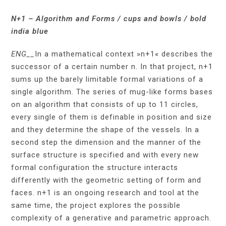
N+1 –
Algorithm and Forms / cups and bowls / bold
india blue
ENG__
In a mathematical context »n+1« describes the
successor of a certain number n. In that project, n+1
sums up the barely limitable formal variations of a
single algorithm. The series of mug-like forms bases
on an algorithm that consists of up to 11 circles,
every single of them is definable in position and size
and they determine the shape of the vessels. In a
second step the dimension and the manner of the
surface structure is specified and with every new
formal configuration the structure interacts
differently with the geometric setting of form and
faces. n+1 is an ongoing research and tool at the
same time, the project explores the possible
complexity of a generative and parametric approach.