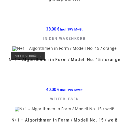
38,00
€
Incl. 19% MwSt.
IN DEN WARENKORB
NICHT VORRÄTIG
N+1 – Algorithmen in Form / Modell No. 15 / orange
40,00
€
Incl. 19% MwSt.
WEITERLESEN
N+1 – Algorithmen in Form / Modell No. 15 / weiß