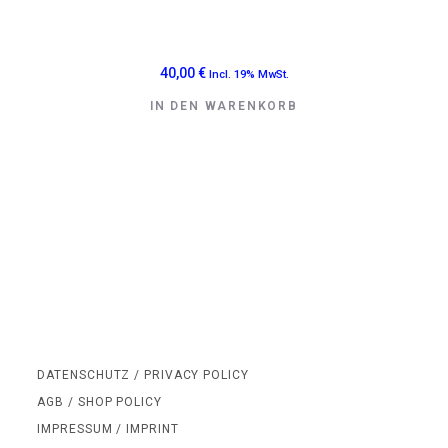
40,00
€
Incl. 19% MwSt.
IN DEN WARENKORB
DATENSCHUTZ / PRIVACY POLICY
AGB / SHOP POLICY
IMPRESSUM / IMPRINT