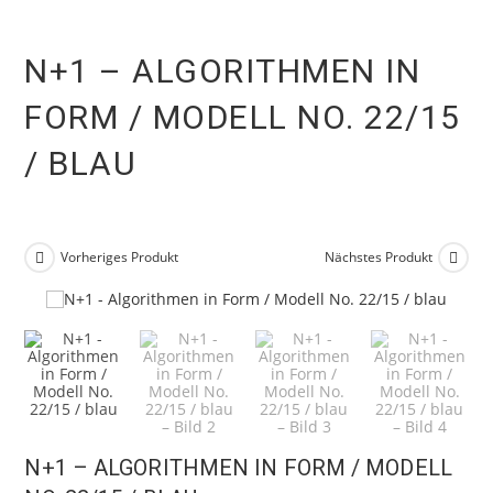
N+1 – ALGORITHMEN IN
FORM / MODELL NO. 22/15
/ BLAU
Vorheriges Produkt
Nächstes Produkt
N+1 – ALGORITHMEN IN FORM / MODELL