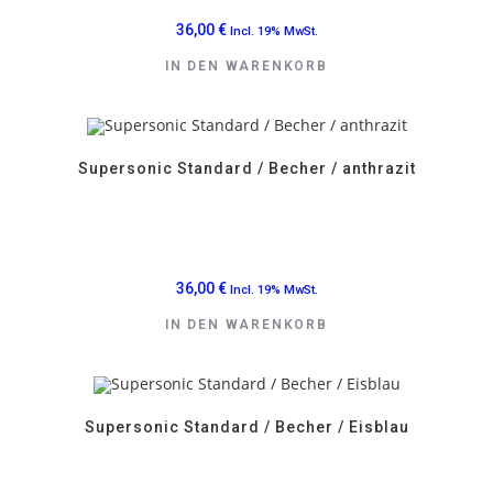
36,00
€
Incl. 19% MwSt.
IN DEN WARENKORB
Supersonic Standard / Becher / anthrazit
36,00
€
Incl. 19% MwSt.
IN DEN WARENKORB
Supersonic Standard / Becher / Eisblau