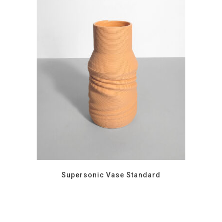
Supersonic Vase Standard