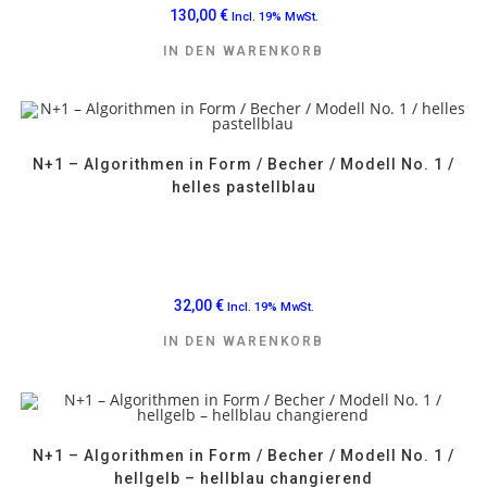
130,00
€
Incl. 19% MwSt.
IN DEN WARENKORB
N+1 – Algorithmen in Form / Becher / Modell No. 1 /
helles pastellblau
32,00
€
Incl. 19% MwSt.
IN DEN WARENKORB
N+1 – Algorithmen in Form / Becher / Modell No. 1 /
hellgelb – hellblau changierend