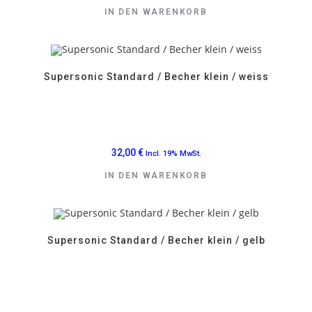
IN DEN WARENKORB
Supersonic Standard / Becher klein / weiss
32,00
€
Incl. 19% MwSt.
IN DEN WARENKORB
Supersonic Standard / Becher klein / gelb