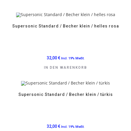
Supersonic Standard / Becher klein / helles rosa
32,00
€
Incl. 19% MwSt.
IN DEN WARENKORB
Supersonic Standard / Becher klein / türkis
32,00
€
Incl. 19% MwSt.