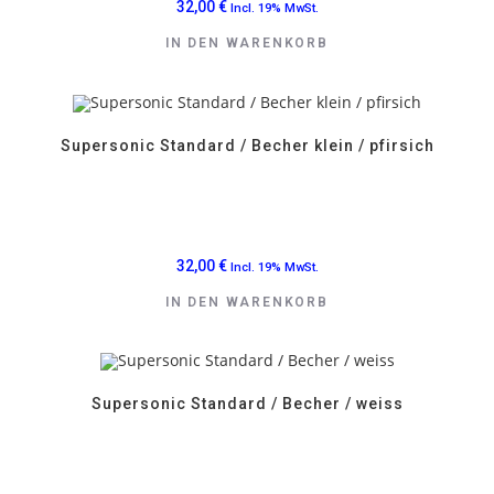
32,00
€
Incl. 19% MwSt.
IN DEN WARENKORB
Supersonic Standard / Becher klein / pfirsich
32,00
€
Incl. 19% MwSt.
IN DEN WARENKORB
Supersonic Standard / Becher / weiss