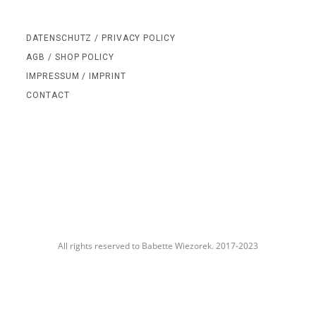
DATENSCHUTZ / PRIVACY POLICY
AGB / SHOP POLICY
IMPRESSUM / IMPRINT
CONTACT
All rights reserved to Babette Wiezorek. 2017-2023