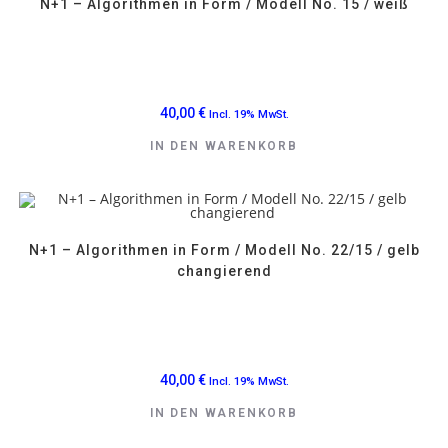
N+1 – Algorithmen in Form / Modell No. 15 / weiß
40,00
€
Incl. 19% MwSt.
IN DEN WARENKORB
N+1 – Algorithmen in Form / Modell No. 22/15 / gelb
changierend
40,00
€
Incl. 19% MwSt.
IN DEN WARENKORB