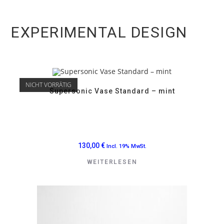
EXPERIMENTAL DESIGN
NICHT VORRÄTIG
Supersonic Vase Standard – mint
130,00
€
Incl. 19% MwSt.
WEITERLESEN