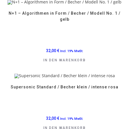
N+1 – Algorithmen in Form / Becher / Modell No. 1 /
gelb
32,00
€
Incl. 19% MwSt.
IN DEN WARENKORB
Supersonic Standard / Becher klein / intense rosa
32,00
€
Incl. 19% MwSt.
IN DEN WARENKORB