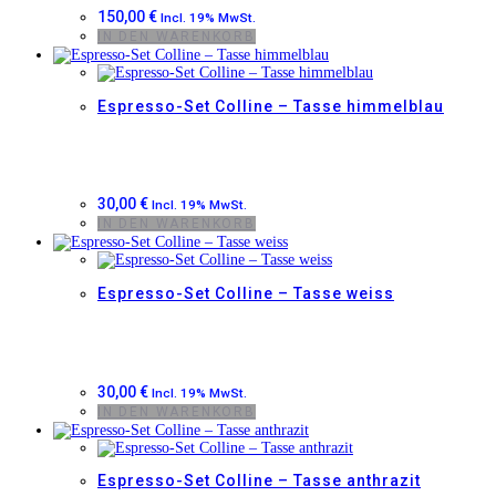
150,00
€
Incl. 19% MwSt.
IN DEN WARENKORB
Espresso-Set Colline – Tasse himmelblau
30,00
€
Incl. 19% MwSt.
IN DEN WARENKORB
Espresso-Set Colline – Tasse weiss
30,00
€
Incl. 19% MwSt.
IN DEN WARENKORB
Espresso-Set Colline – Tasse anthrazit