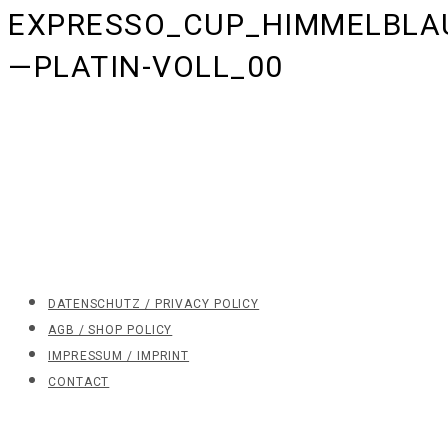
EXPRESSO_CUP_HIMMELBLA
—PLATIN-VOLL_00
DATENSCHUTZ / PRIVACY POLICY
AGB / SHOP POLICY
IMPRESSUM / IMPRINT
CONTACT