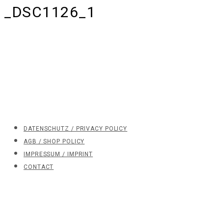
_DSC1126_1
DATENSCHUTZ / PRIVACY POLICY
AGB / SHOP POLICY
IMPRESSUM / IMPRINT
CONTACT