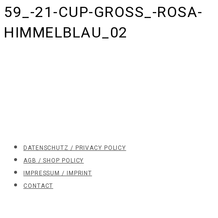
59_-21-CUP-GROSS_-ROSA-H
IMMELBLAU_02
DATENSCHUTZ / PRIVACY POLICY
AGB / SHOP POLICY
IMPRESSUM / IMPRINT
CONTACT