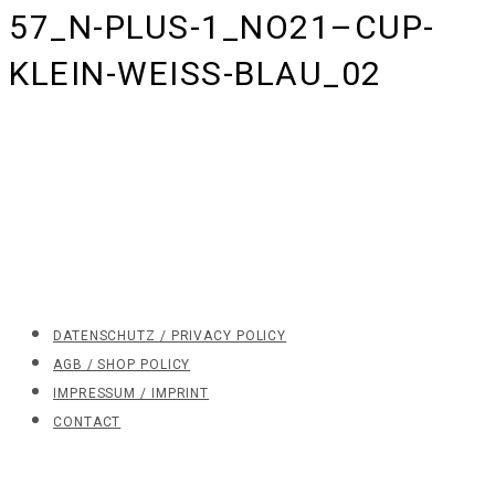
57_N-PLUS-1_NO21–CUP-
KLEIN-WEISS-BLAU_02
DATENSCHUTZ / PRIVACY POLICY
AGB / SHOP POLICY
IMPRESSUM / IMPRINT
CONTACT