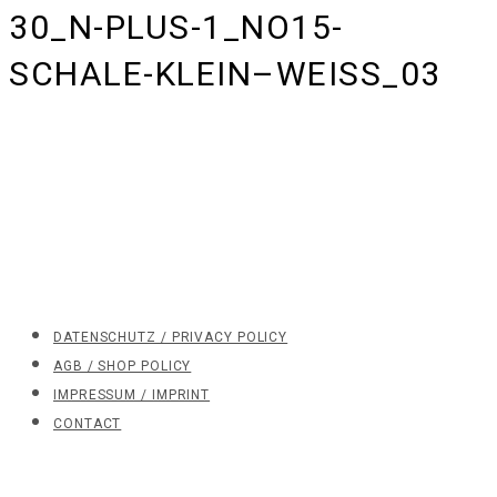
30_N-PLUS-1_NO15-
SCHALE-KLEIN–WEISS_03
DATENSCHUTZ / PRIVACY POLICY
AGB / SHOP POLICY
IMPRESSUM / IMPRINT
CONTACT