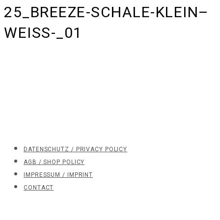
25_BREEZE-SCHALE-KLEIN–
WEISS-_01
DATENSCHUTZ / PRIVACY POLICY
AGB / SHOP POLICY
IMPRESSUM / IMPRINT
CONTACT