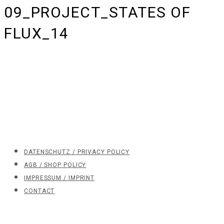
09_PROJECT_STATES OF
FLUX_14
DATENSCHUTZ / PRIVACY POLICY
AGB / SHOP POLICY
IMPRESSUM / IMPRINT
CONTACT