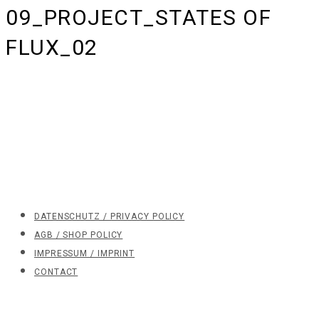
09_PROJECT_STATES OF
FLUX_02
DATENSCHUTZ / PRIVACY POLICY
AGB / SHOP POLICY
IMPRESSUM / IMPRINT
CONTACT