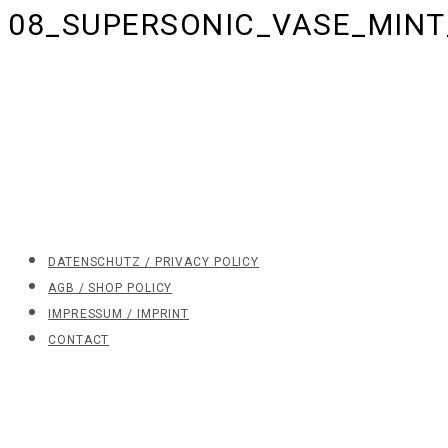
08_SUPERSONIC_VASE_MINT
DATENSCHUTZ / PRIVACY POLICY
AGB / SHOP POLICY
IMPRESSUM / IMPRINT
CONTACT